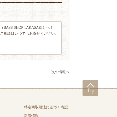
 SHOP TAKASAKI）へ！
ご相談はいつでもお寄せください。
次の情報へ
特定商取引法に基づく表記
表
新着情報