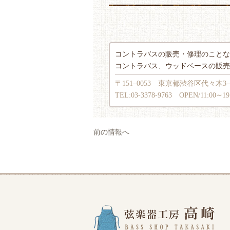
コントラバスの販売・修理のことなら
コントラバス、ウッドベースの販売
〒151‒0053 東京都渋谷区代々木3‒
TEL:03-3378-9763 OPEN/11:
前の情報へ