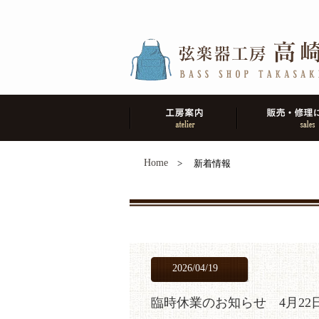
Home
> 新着情報
2026/04/19
臨時休業のお知らせ 4月2