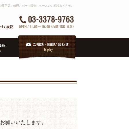
バスの専門店。修理、パーツ販売、ベースのご相談もどうぞ。
くお願いいたします。